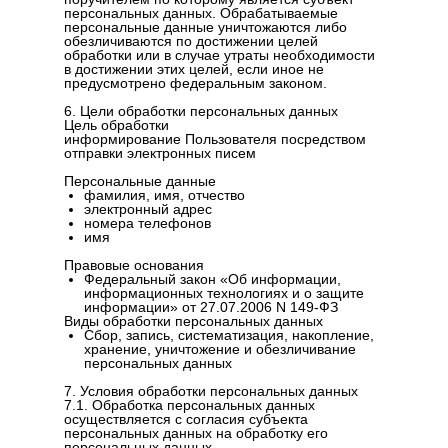
персональных данных. Обрабатываемые
персональные данные уничтожаются либо
обезличиваются по достижении целей
обработки или в случае утраты необходимости
в достижении этих целей, если иное не
предусмотрено федеральным законом.
6. Цели обработки персональных данных
Цель обработки
информирование Пользователя посредством
отправки электронных писем
Персональные данные
фамилия, имя, отчество
электронный адрес
номера телефонов
имя
Правовые основания
Федеральный закон «Об информации,
информационных технологиях и о защите
информации» от 27.07.2006 N 149-ФЗ
Виды обработки персональных данных
Сбор, запись, систематизация, накопление,
хранение, уничтожение и обезличивание
персональных данных
7. Условия обработки персональных данных
7.1. Обработка персональных данных
осуществляется с согласия субъекта
персональных данных на обработку его
персональных данных.