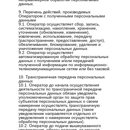
данных.
9. Перечень действий, производимых
Оператором с полученными персональными
данными
9.1. Оператор осуществляет сбор, запись,
систематизацию, накопление, хранение,
уточнение (обновление, изменение),
извлечение, использование, передачу
(распространение, предоставление, доступ),
обезличивание, блокирование, удаление и
уничтожение персональных данных.
9.2. Оператор осуществляет
автоматизированную обработку персональных
данных с получением и/или передачей
полученной информации по информационно-
телекоммуникационным сетям или без таковой.
10. Трансграничная передача персональных
данных
10.1. Оператор до начала осуществления
деятельности по трансграничной передаче
персональных данных обязан уведомить
уполномоченный орган по защите прав
субъектов персональных данных о своем
намерении осуществлять трансграничную
передачу персональных данных (такое
уведомление направляется отдельно от
уведомления о намерении осуществлять
обработку персональных данных).
10.2. Оператор до подачи вышеуказанного
уведомления, обязан получить от органов