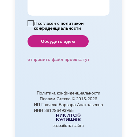
Я согласен с
политикой
конфиденциальности
Обсудить идею
отправить файл проекта тут
Политика конфиденциальности
Плавим Cтекло © 2015-2026
ИП Грачева Варвара Анатольевна
ИНН 381296493955
разработка сайта