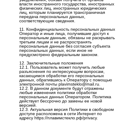
власти иностранного государства, иностранных
физических лиц, иностранных юридических
лиц, которым планируется трансграничная
передача персональных данных,
соответствующие сведения.
11. Конфиденциальность персональных данных
Оператор и иные лица, получившие доступ к
персональным данным, обязаны не раскрывать
третьим лицам и не распространять
персональные данные без согласия субъекта
персональных данных, если иное не
предусмотрено федеральным законом.
12. Заключительные положения
12.1. Пользователь может получить любые
разъяснения по интересующим вопросам,
касающимся обработки его персональных
данных, обратившись к Оператору с помощью
электронной почты plavimsteklo@mail.ru.
12.2. В данном документе будут отражены
любые изменения политики обработки
персональных данных Оператором. Политика
действует бессрочно до замены ее новой
версией.
12.3. Актуальная версия Политики в свободном
доступе расположена в сети Интернет по
адресу https://плавимстекло.рф/privacy.