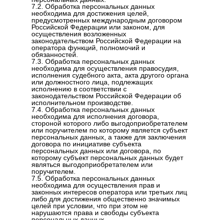
7.2. Обработка персональных данных
необходима для достижения целей,
предусмотренных международным договором
Российской Федерации или законом, для
осуществления возложенных
законодательством Российской Федерации на
оператора функций, полномочий и
обязанностей.
7.3. Обработка персональных данных
необходима для осуществления правосудия,
исполнения судебного акта, акта другого органа
или должностного лица, подлежащих
исполнению в соответствии с
законодательством Российской Федерации об
исполнительном производстве.
7.4. Обработка персональных данных
необходима для исполнения договора,
стороной которого либо выгодоприобретателем
или поручителем по которому является субъект
персональных данных, а также для заключения
договора по инициативе субъекта
персональных данных или договора, по
которому субъект персональных данных будет
являться выгодоприобретателем или
поручителем.
7.5. Обработка персональных данных
необходима для осуществления прав и
законных интересов оператора или третьих лиц
либо для достижения общественно значимых
целей при условии, что при этом не
нарушаются права и свободы субъекта
персональных данных.