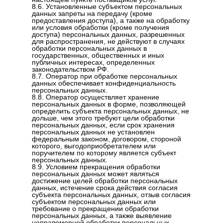
8.6. Установленные субъектом персональных
данных запреты на передачу (кроме
предоставления доступа), а также на обработку
или условия обработки (кроме получения
доступа) персональных данных, разрешенных
для распространения, не действуют в случаях
обработки персональных данных в
государственных, общественных и иных
публичных интересах, определенных
законодательством РФ.
8.7. Оператор при обработке персональных
данных обеспечивает конфиденциальность
персональных данных.
8.8. Оператор осуществляет хранение
персональных данных в форме, позволяющей
определить субъекта персональных данных, не
дольше, чем этого требуют цели обработки
персональных данных, если срок хранения
персональных данных не установлен
федеральным законом, договором, стороной
которого, выгодоприобретателем или
поручителем по которому является субъект
персональных данных.
8.9. Условием прекращения обработки
персональных данных может являться
достижение целей обработки персональных
данных, истечение срока действия согласия
субъекта персональных данных, отзыв согласия
субъектом персональных данных или
требование о прекращении обработки
персональных данных, а также выявление
неправомерной обработки персональных