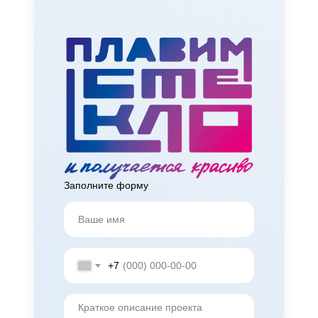
Заполните форму
+7