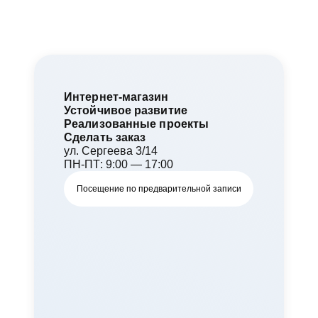
Интернет-магазин
Устойчивое развитие
Реализованные проекты
Сделать заказ
ул. Cергеева 3/14
ПН-ПТ: 9:00 — 17:00
Посещение по предварительной записи