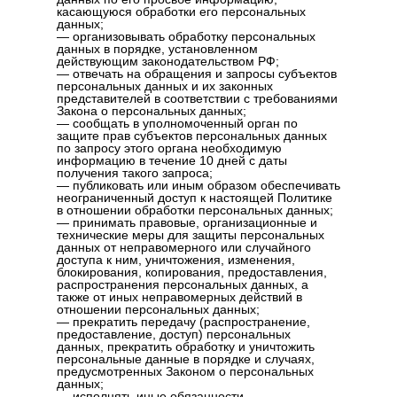
касающуюся обработки его персональных
данных;
— организовывать обработку персональных
данных в порядке, установленном
действующим законодательством РФ;
— отвечать на обращения и запросы субъектов
персональных данных и их законных
представителей в соответствии с требованиями
Закона о персональных данных;
— сообщать в уполномоченный орган по
защите прав субъектов персональных данных
по запросу этого органа необходимую
информацию в течение 10 дней с даты
получения такого запроса;
— публиковать или иным образом обеспечивать
неограниченный доступ к настоящей Политике
в отношении обработки персональных данных;
— принимать правовые, организационные и
технические меры для защиты персональных
данных от неправомерного или случайного
доступа к ним, уничтожения, изменения,
блокирования, копирования, предоставления,
распространения персональных данных, а
также от иных неправомерных действий в
отношении персональных данных;
— прекратить передачу (распространение,
предоставление, доступ) персональных
данных, прекратить обработку и уничтожить
персональные данные в порядке и случаях,
предусмотренных Законом о персональных
данных;
— исполнять иные обязанности,