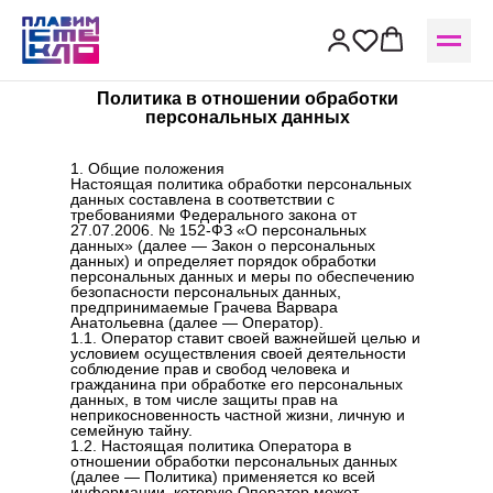
Политика в отношении обработки
персональных данных
1. Общие положения
Настоящая политика обработки персональных
данных составлена в соответствии с
требованиями Федерального закона от
27.07.2006. № 152-ФЗ «О персональных
данных» (далее — Закон о персональных
данных) и определяет порядок обработки
персональных данных и меры по обеспечению
безопасности персональных данных,
предпринимаемые Грачева Варвара
Анатольевна (далее — Оператор).
1.1. Оператор ставит своей важнейшей целью и
условием осуществления своей деятельности
соблюдение прав и свобод человека и
гражданина при обработке его персональных
данных, в том числе защиты прав на
неприкосновенность частной жизни, личную и
семейную тайну.
1.2. Настоящая политика Оператора в
отношении обработки персональных данных
(далее — Политика) применяется ко всей
информации, которую Оператор может