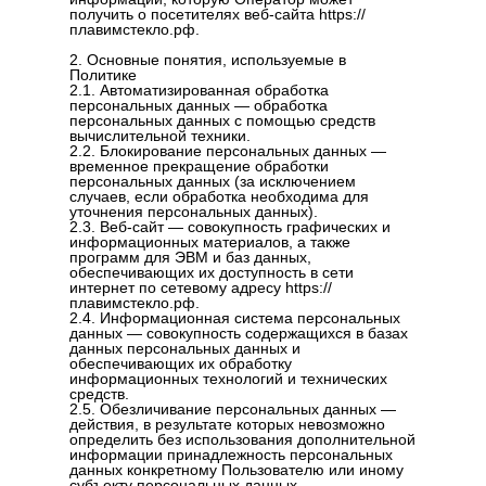
получить о посетителях веб-сайта https://
плавимстекло.рф.
2. Основные понятия, используемые в
Политике
2.1. Автоматизированная обработка
персональных данных — обработка
персональных данных с помощью средств
вычислительной техники.
2.2. Блокирование персональных данных —
временное прекращение обработки
персональных данных (за исключением
случаев, если обработка необходима для
уточнения персональных данных).
2.3. Веб-сайт — совокупность графических и
информационных материалов, а также
программ для ЭВМ и баз данных,
обеспечивающих их доступность в сети
интернет по сетевому адресу https://
плавимстекло.рф.
2.4. Информационная система персональных
данных — совокупность содержащихся в базах
данных персональных данных и
обеспечивающих их обработку
информационных технологий и технических
средств.
2.5. Обезличивание персональных данных —
действия, в результате которых невозможно
определить без использования дополнительной
информации принадлежность персональных
данных конкретному Пользователю или иному
субъекту персональных данных.